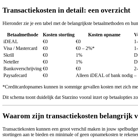
Transactiekosten in detail: een overzicht
Hieronder zie je een tabel met de belangrijkste betaalmethoden en hun
Betaalmethode
Kosten storting
Kosten opname
V
iDEAL
€0
€0
1
Visa / Mastercard
€0
€0 – 2%*
1
Skrill
€0
1%
Di
Neteller
€0
1%
Di
Bankoverschrijving
€0
€0
2
Paysafecard
€0
Alleen iDEAL of bank nodig
–
*Creditcardopnames kunnen in sommige gevallen kosten met zich mee
Dit schema toont duidelijk dat Starzino vooral inzet op betaalopties z
Waarom zijn transactiekosten belangrijk vo
Transactiekosten kunnen een groot verschil maken in jouw spelbudget.
stortingen aan te bieden en minimale of geen opnamekosten te rekene