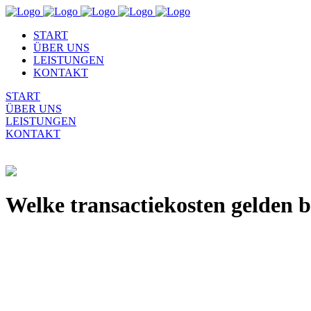
START
ÜBER UNS
LEISTUNGEN
KONTAKT
START
ÜBER UNS
LEISTUNGEN
KONTAKT
Welke transactiekosten gelden b