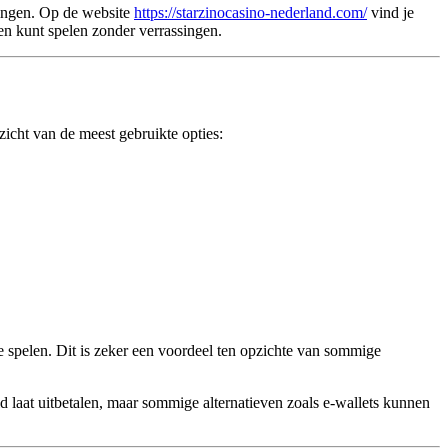
alingen. Op de website
https://starzinocasino-nederland.com/
vind je
en kunt spelen zonder verrassingen.
icht van de meest gebruikte opties:
te spelen. Dit is zeker een voordeel ten opzichte van sommige
 laat uitbetalen, maar sommige alternatieven zoals e-wallets kunnen