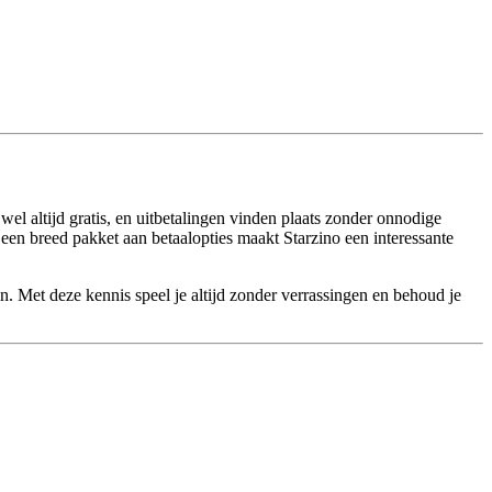
wel altijd gratis, en uitbetalingen vinden plaats zonder onnodige
een breed pakket aan betaalopties maakt Starzino een interessante
. Met deze kennis speel je altijd zonder verrassingen en behoud je