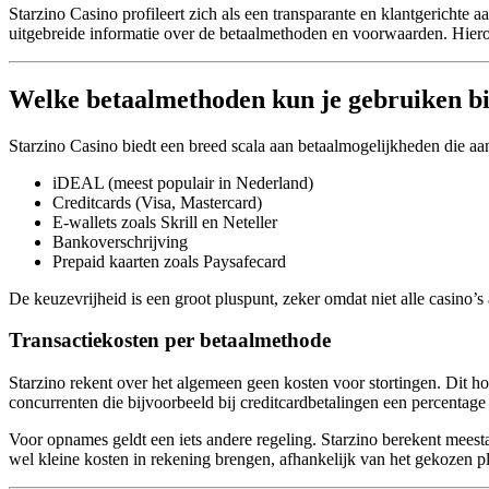
Starzino Casino profileert zich als een transparante en klantgerichte
uitgebreide informatie over de betaalmethoden en voorwaarden. Hieron
Welke betaalmethoden kun je gebruiken bi
Starzino Casino biedt een breed scala aan betaalmogelijkheden die aa
iDEAL (meest populair in Nederland)
Creditcards (Visa, Mastercard)
E-wallets zoals Skrill en Neteller
Bankoverschrijving
Prepaid kaarten zoals Paysafecard
De keuzevrijheid is een groot pluspunt, zeker omdat niet alle casino
Transactiekosten per betaalmethode
Starzino rekent over het algemeen geen kosten voor stortingen. Dit ho
concurrenten die bijvoorbeeld bij creditcardbetalingen een percentage
Voor opnames geldt een iets andere regeling. Starzino berekent mees
wel kleine kosten in rekening brengen, afhankelijk van het gekozen p