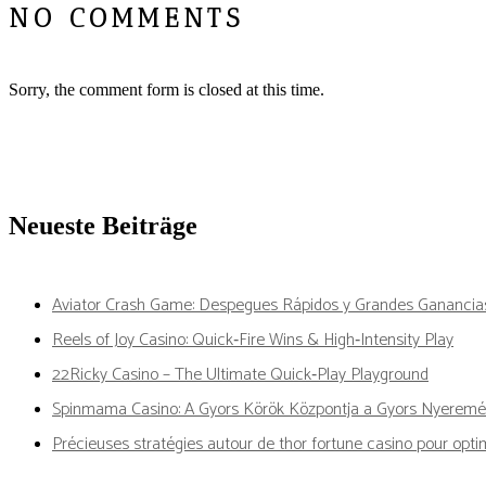
NO COMMENTS
Sorry, the comment form is closed at this time.
Neueste Beiträge
Aviator Crash Game: Despegues Rápidos y Grandes Ganancias
Reels of Joy Casino: Quick‑Fire Wins & High‑Intensity Play
22Ricky Casino – The Ultimate Quick‑Play Playground
Spinmama Casino: A Gyors Körök Központja a Gyors Nyeremé
Précieuses stratégies autour de thor fortune casino pour opt