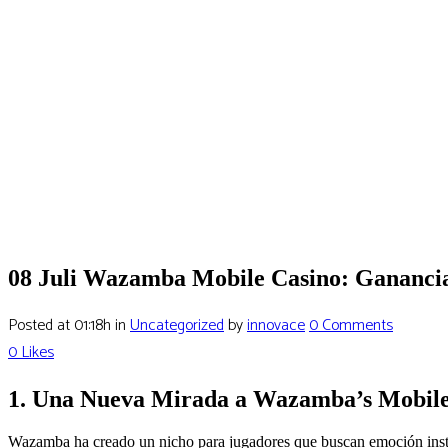
08 Juli
Wazamba Mobile Casino: Ganancia
Posted at 01:18h
in
Uncategorized
by
innovace
0 Comments
0
Likes
1. Una Nueva Mirada a Wazamba’s Mobil
Wazamba ha creado un nicho para jugadores que buscan emoción instant