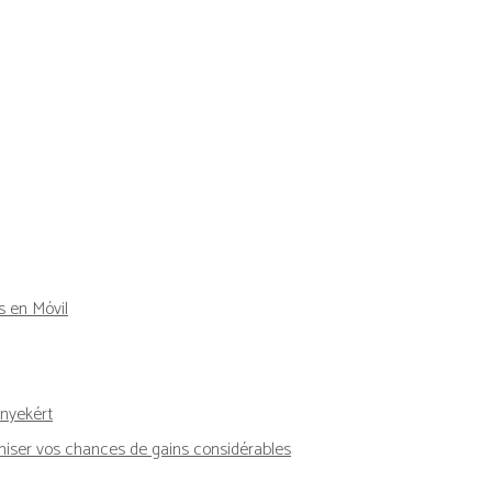
 en Móvil
nyekért
imiser vos chances de gains considérables