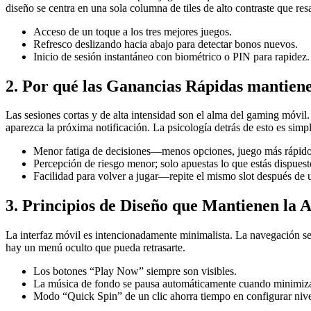
diseño se centra en una sola columna de tiles de alto contraste que re
Acceso de un toque a los tres mejores juegos.
Refresco deslizando hacia abajo para detectar bonos nuevos.
Inicio de sesión instantáneo con biométrico o PIN para rapidez.
2. Por qué las Ganancias Rápidas mantiene
Las sesiones cortas y de alta intensidad son el alma del gaming móvil
aparezca la próxima notificación. La psicología detrás de esto es sim
Menor fatiga de decisiones—menos opciones, juego más rápido
Percepción de riesgo menor; solo apuestas lo que estás dispues
Facilidad para volver a jugar—repite el mismo slot después de 
3. Principios de Diseño que Mantienen la 
La interfaz móvil es intencionadamente minimalista. La navegación se s
hay un menú oculto que pueda retrasarte.
Los botones “Play Now” siempre son visibles.
La música de fondo se pausa automáticamente cuando minimiza
Modo “Quick Spin” de un clic ahorra tiempo en configurar nive