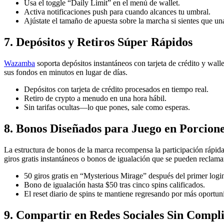
Usa el toggle “Daily Limit” en el menú de wallet.
Activa notificaciones push para cuando alcances tu umbral.
Ajústate el tamaño de apuesta sobre la marcha si sientes que un
7. Depósitos y Retiros Súper Rápidos
Wazamba
soporta depósitos instantáneos con tarjeta de crédito y wall
sus fondos en minutos en lugar de días.
Depósitos con tarjeta de crédito procesados en tiempo real.
Retiro de crypto a menudo en una hora hábil.
Sin tarifas ocultas—lo que pones, sale como esperas.
8. Bonos Diseñados para Juego en Porcion
La estructura de bonos de la marca recompensa la participación rápid
giros gratis instantáneos o bonos de igualación que se pueden reclama
50 giros gratis en “Mysterious Mirage” después del primer logi
Bono de igualación hasta $50 tras cinco spins calificados.
El reset diario de spins te mantiene regresando por más oportun
9. Compartir en Redes Sociales Sin Compl