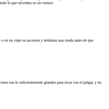
todo lo que necesitas en un vistazo.
é o en un viaje en ascensor y terminan una ronda antes de que
conos son lo suficientemente grandes para tocar con el pulgar, y no