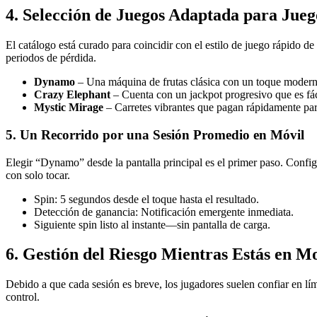
4. Selección de Juegos Adaptada para Jue
El catálogo está curado para coincidir con el estilo de juego rápido d
periodos de pérdida.
Dynamo
– Una máquina de frutas clásica con un toque moderno
Crazy Elephant
– Cuenta con un jackpot progresivo que es fáci
Mystic Mirage
– Carretes vibrantes que pagan rápidamente par
5. Un Recorrido por una Sesión Promedio en Móvil
Elegir “Dynamo” desde la pantalla principal es el primer paso. Configu
con solo tocar.
Spin: 5 segundos desde el toque hasta el resultado.
Detección de ganancia: Notificación emergente inmediata.
Siguiente spin listo al instante—sin pantalla de carga.
6. Gestión del Riesgo Mientras Estás en M
Debido a que cada sesión es breve, los jugadores suelen confiar en lí
control.