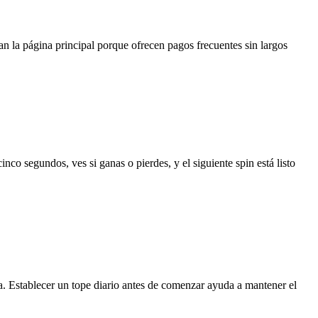
nan la página principal porque ofrecen pagos frecuentes sin largos
co segundos, ves si ganas o pierdes, y el siguiente spin está listo
a. Establecer un tope diario antes de comenzar ayuda a mantener el