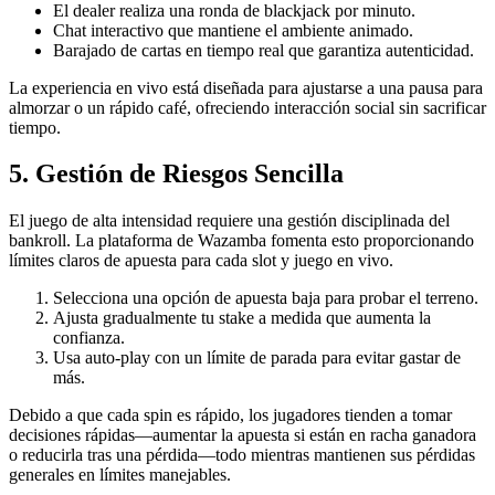
El dealer realiza una ronda de blackjack por minuto.
Chat interactivo que mantiene el ambiente animado.
Barajado de cartas en tiempo real que garantiza autenticidad.
La experiencia en vivo está diseñada para ajustarse a una pausa para
almorzar o un rápido café, ofreciendo interacción social sin sacrificar
tiempo.
5. Gestión de Riesgos Sencilla
El juego de alta intensidad requiere una gestión disciplinada del
bankroll. La plataforma de Wazamba fomenta esto proporcionando
límites claros de apuesta para cada slot y juego en vivo.
Selecciona una opción de apuesta baja para probar el terreno.
Ajusta gradualmente tu stake a medida que aumenta la
confianza.
Usa auto‑play con un límite de parada para evitar gastar de
más.
Debido a que cada spin es rápido, los jugadores tienden a tomar
decisiones rápidas—aumentar la apuesta si están en racha ganadora
o reducirla tras una pérdida—todo mientras mantienen sus pérdidas
generales en límites manejables.