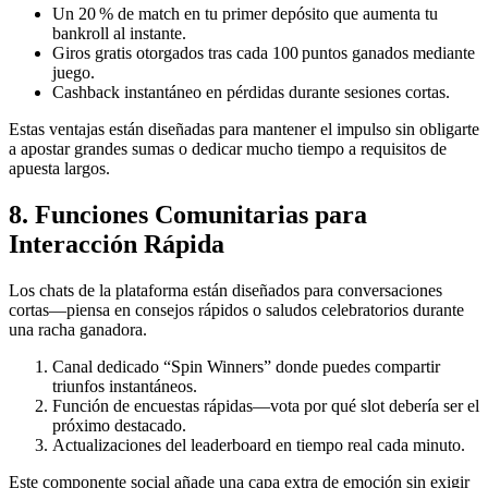
Un 20 % de match en tu primer depósito que aumenta tu
bankroll al instante.
Giros gratis otorgados tras cada 100 puntos ganados mediante
juego.
Cashback instantáneo en pérdidas durante sesiones cortas.
Estas ventajas están diseñadas para mantener el impulso sin obligarte
a apostar grandes sumas o dedicar mucho tiempo a requisitos de
apuesta largos.
8. Funciones Comunitarias para
Interacción Rápida
Los chats de la plataforma están diseñados para conversaciones
cortas—piensa en consejos rápidos o saludos celebratorios durante
una racha ganadora.
Canal dedicado “Spin Winners” donde puedes compartir
triunfos instantáneos.
Función de encuestas rápidas—vota por qué slot debería ser el
próximo destacado.
Actualizaciones del leaderboard en tiempo real cada minuto.
Este componente social añade una capa extra de emoción sin exigir