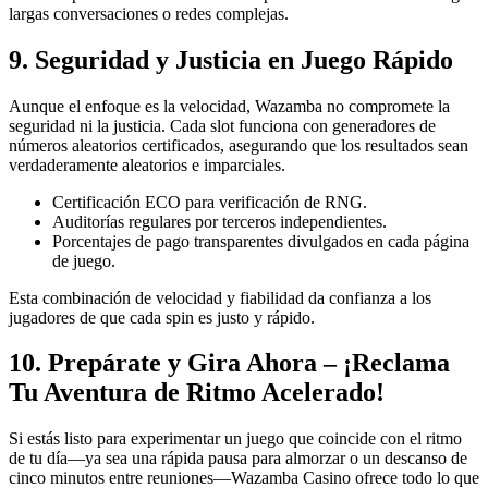
largas conversaciones o redes complejas.
9. Seguridad y Justicia en Juego Rápido
Aunque el enfoque es la velocidad, Wazamba no compromete la
seguridad ni la justicia. Cada slot funciona con generadores de
números aleatorios certificados, asegurando que los resultados sean
verdaderamente aleatorios e imparciales.
Certificación ECO para verificación de RNG.
Auditorías regulares por terceros independientes.
Porcentajes de pago transparentes divulgados en cada página
de juego.
Esta combinación de velocidad y fiabilidad da confianza a los
jugadores de que cada spin es justo y rápido.
10. Prepárate y Gira Ahora – ¡Reclama
Tu Aventura de Ritmo Acelerado!
Si estás listo para experimentar un juego que coincide con el ritmo
de tu día—ya sea una rápida pausa para almorzar o un descanso de
cinco minutos entre reuniones—Wazamba Casino ofrece todo lo que