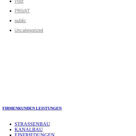
Post
PRIVAT
public
Uncategorized
Ob repräsentative Außen- und Grünanlagen, natürliche
Gärten oder Wohlfühloasen im Grünen: Zusammen mit
unseren Kunden planen wir den Garten- und
Landschaftsbau und setzen ihre Vorstellungen und
Wünsche zuverlässig um.
FIRMENKUNDEN LEISTUNGEN
STRASSENBAU
KANALBAU
EINFRIEDUNGEN