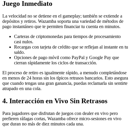
Juego Inmediato
La velocidad no se detiene en el gameplay; también se extiende a
depósitos y retiros. Wazamba soporta una variedad de métodos de
pago instantáneo que te permiten financiar tu cuenta en minutos.
Carteras de criptomonedas para tiempos de procesamiento
casi nulos.
Recargas con tarjeta de crédito que se reflejan al instante en tu
saldo.
Opciones de pago móvil como PayPal y Google Pay que
cierran rápidamente los ciclos de transacción.
El proceso de retiro es igualmente rápido, a menudo completándose
en menos de 24 horas sin los típicos retrasos bancarios. Esto asegura
que cuando tengas una gran ganancia, puedas reclamarla sin sentirte
atrapado en una cola.
4. Interacción en Vivo Sin Retrasos
Para jugadores que disfrutan de juegos con dealer en vivo pero
prefieren ráfagas cortas, Wazamba ofrece micro‑sesiones en vivo
que duran no más de diez minutos cada una.