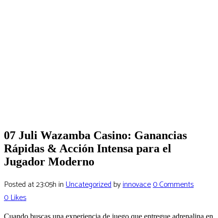
07 Juli
Wazamba Casino: Ganancias
Rápidas & Acción Intensa para el
Jugador Moderno
Posted at 23:05h
in
Uncategorized
by
innovace
0 Comments
0
Likes
Cuando buscas una experiencia de juego que entregue adrenalina en