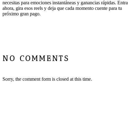
necesitas para emociones instantáneas y ganancias rápidas. Entra
ahora, gira esos reels y deja que cada momento cuente para tu
próximo gran pago.
NO COMMENTS
Sorry, the comment form is closed at this time.