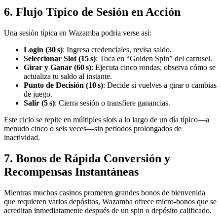
6. Flujo Típico de Sesión en Acción
Una sesión típica en Wazamba podría verse así:
Login (30 s)
: Ingresa credenciales, revisa saldo.
Seleccionar Slot (15 s)
: Toca en “Golden Spin” del carrusel.
Girar y Ganar (60 s)
: Ejecuta cinco rondas; observa cómo se
actualiza tu saldo al instante.
Punto de Decisión (10 s)
: Decide si vuelves a girar o cambias
de juego.
Salir (5 s)
: Cierra sesión o transfiere ganancias.
Este ciclo se repite en múltiples slots a lo largo de un día típico—a
menudo cinco o seis veces—sin periodos prolongados de
inactividad.
7. Bonos de Rápida Conversión y
Recompensas Instantáneas
Mientras muchos casinos prometen grandes bonos de bienvenida
que requieren varios depósitos, Wazamba ofrece micro‑bonos que se
acreditan inmediatamente después de un spin o depósito calificado.