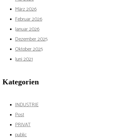
März 2026
Februar 2026
Januar 2026
Dezember 2025
Oktober 2025
Juni 2021
Kategorien
INDUSTRIE
Post
PRIVAT
public