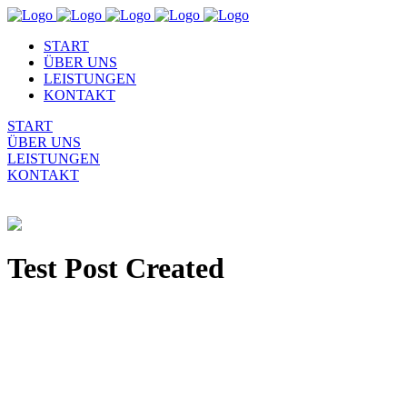
START
ÜBER UNS
LEISTUNGEN
KONTAKT
START
ÜBER UNS
LEISTUNGEN
KONTAKT
Test Post Created