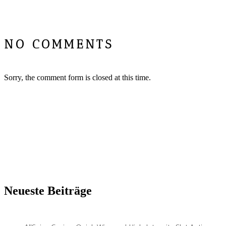
NO COMMENTS
Sorry, the comment form is closed at this time.
Neueste Beiträge