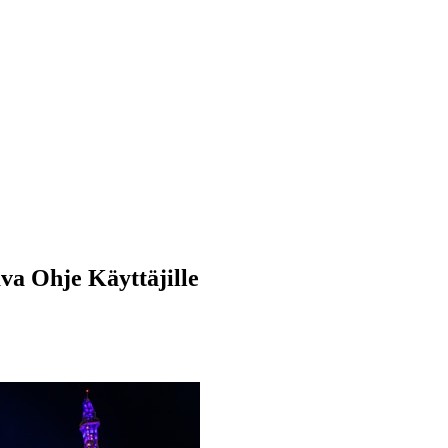
va Ohje Käyttäjille