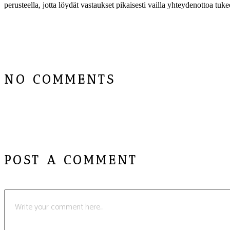
perusteella, jotta löydät vastaukset pikaisesti vailla yhteydenottoa tu
NO COMMENTS
POST A COMMENT