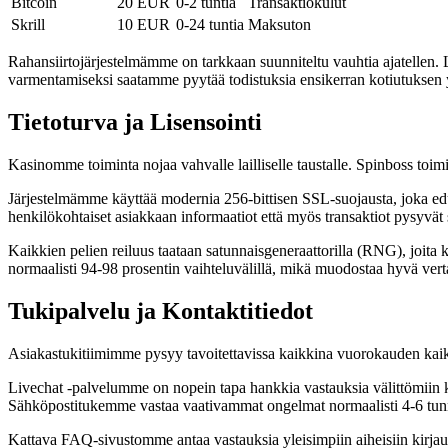
Bitcoin
20 EUR
0-2 tuntia
Transaktiokulut
Skrill
10 EUR
0-24 tuntia
Maksuton
Rahansiirtojärjestelmämme on tarkkaan suunniteltu vauhtia ajatellen.
varmentamiseksi saatamme pyytää todistuksia ensikerran kotiutuksen y
Tietoturva ja Lisensointi
Kasinomme toiminta nojaa vahvalle lailliselle taustalle. Spinboss toimi
Järjestelmämme käyttää modernia 256-bittisen SSL-suojausta, joka edus
henkilökohtaiset asiakkaan informaatiot että myös transaktiot pysyvät su
Kaikkien pelien reiluus taataan satunnaisgeneraattorilla (RNG), joita k
normaalisti 94-98 prosentin vaihteluvälillä, mikä muodostaa hyvä ver
Tukipalvelu ja Kontaktitiedot
Asiakastukitiimimme pysyy tavoitettavissa kaikkina vuorokauden kaikk
Livechat -palvelumme on nopein tapa hankkia vastauksia välittömiin ky
Sähköpostitukemme vastaa vaativammat ongelmat normaalisti 4-6 tunni
Kattava FAQ-sivustomme antaa vastauksia yleisimpiin aiheisiin kirjaut