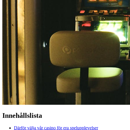
Innehållslista
Därför välja vår casino för era spelupplevelser