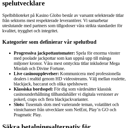
spelutvecklare
Spelbiblioteket på Kasino Globo består av varsamt selekterade titlar
från sektorns mest respekterade leverantörer. Vi samarbetar
uteslutande med partners som tillgodoser våra strikta standarder för
kvalitet, trygghet och integritet.
Kategorier som definierar vår spelutbud
Progressiva jackpottautomater:
Spela för enorma vinster
med poolade jackpottar som kan uppnå upp till många
miljoner kronor. Våra mest omtyckta titlar inkluderar Mega
Moolah och Divine Fortune.
Live casinoupplevelser:
Kommunicera med professionella
dealers i realtid genom HD videostreams. Välj mellan roulette,
blackjack, baccarat och olika spelshower.
Klassiska bordsspel:
För dig som värdesätter klassisk
casinounderhållning tillhandahåller vi digitala versioner av
pokerl, craps och flera blackjackvarianter.
Slots:
Tusentals slots med varierande teman, volatilitet och
vinstchanser från utvecklare som NetEnt, Play’n GO och
Pragmatic Play.
Säkra betalningsalternativ för