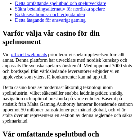
Detta omfattande spelutbud och spelutvecklare
Säkra betalningsalternativ för nordiska spelare
Exklusiva bonusar och erbjudanden
Detta åtagande för ansvarigt gaming
Varför välja vår casino för din
spelmoment
Vid
officiell webbplats
prioriterar vi spelarupplevelsen före allt
annat. Denna plattform har utvecklats med nordisk kunskap och
anpassats för svenska spelares önskemål. Med uppemot 3000 slots
och bordsspel från världsledande leverantörer erbjuder vi en
upplevelse som ytterst få konkurrenter kan nå upp till.
Detta casino körs av modernast åtkomlig teknologi inom
spelindustrin, vilket säkerställer snabba laddningstider, smidig
navigation och optimal prestanda på varje enheter. Baserat på
statistik från Malta Gaming Authority hanterar licensierade casinon
uppemot 50 miljoner transaktioner per månad globalt, och vi är
stolta över att representera en sektion av denna reglerade och säkra
spelmarknad.
Vår omfattande spelutbud och