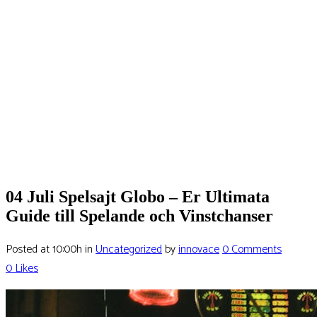
04 Juli
Spelsajt Globo – Er Ultimata
Guide till Spelande och Vinstchanser
Posted at 10:00h
in
Uncategorized
by
innovace
0 Comments
0
Likes