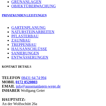
GRÜNANLAGEN
OBJEKTÜBERWACHUNG
PRIVATKUNDEN LEISTUNGEN
GARTENPLANUNG
NATURSTEINARBEITEN
PFLASTERBAU
ZAUNBAU
TREPPENBAU
HAUSANSCHLÜSSE
SANIERUNGEN
ENTWÄSSERUNGEN
KONTAKT DETAILS
TELEFON
08431 64 74 994
MOBIL
0172 8520803
EMAIL
info@aussenanlagen-wege.de
INHABER
Wolfgang Geier
HAUPTSITZ:
An der Wolfsschütt 26a