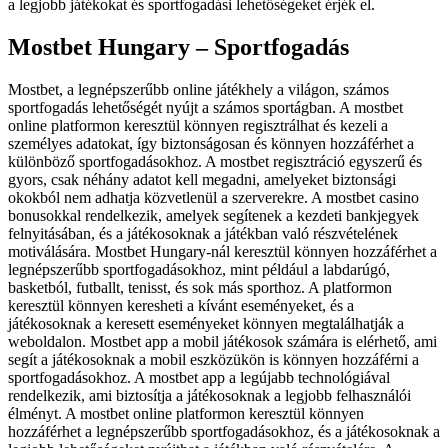
a legjobb játékokat és sportfogadási lehetőségeket érjék el.
Mostbet Hungary – Sportfogadás
Mostbet, a legnépszerűbb online játékhely a világon, számos
sportfogadás lehetőségét nyújt a számos sportágban. A mostbet
online platformon keresztül könnyen regisztrálhat és kezeli a
személyes adatokat, így biztonságosan és könnyen hozzáférhet a
különböző sportfogadásokhoz. A mostbet regisztráció egyszerű és
gyors, csak néhány adatot kell megadni, amelyeket biztonsági
okokból nem adhatja közvetlenül a szerverekre. A mostbet casino
bonusokkal rendelkezik, amelyek segítenek a kezdeti bankjegyek
felnyitásában, és a játékosoknak a játékban való részvételének
motiválására. Mostbet Hungary-nál keresztül könnyen hozzáférhet a
legnépszerűbb sportfogadásokhoz, mint például a labdarúgó,
basketból, futballt, tenisst, és sok más sporthoz. A platformon
keresztül könnyen keresheti a kívánt eseményeket, és a
játékosoknak a keresett eseményeket könnyen megtalálhatják a
weboldalon. Mostbet app a mobil játékosok számára is elérhető, ami
segít a játékosoknak a mobil eszközükön is könnyen hozzáférni a
sportfogadásokhoz. A mostbet app a legújabb technológiával
rendelkezik, ami biztosítja a játékosoknak a legjobb felhasználói
élményt. A mostbet online platformon keresztül könnyen
hozzáférhet a legnépszerűbb sportfogadásokhoz, és a játékosoknak a