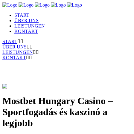
START
ÜBER UNS
LEISTUNGEN
KONTAKT
START
ÜBER UNS
LEISTUNGEN
KONTAKT
Mostbet Hungary Casino –
Sportfogadás és kaszinó a
legjobb