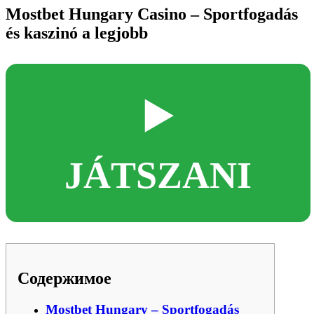
Mostbet Hungary Casino – Sportfogadás
és kaszinó a legjobb
▶️
JÁTSZANI
Содержимое
Mostbet Hungary – Sportfogadás