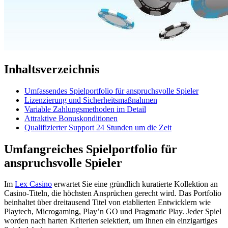
Inhaltsverzeichnis
Umfassendes Spielportfolio für anspruchsvolle Spieler
Lizenzierung und Sicherheitsmaßnahmen
Variable Zahlungsmethoden im Detail
Attraktive Bonuskonditionen
Qualifizierter Support 24 Stunden um die Zeit
Umfangreiches Spielportfolio für
anspruchsvolle Spieler
Im
Lex Casino
erwartet Sie eine gründlich kuratierte Kollektion an
Casino-Titeln, die höchsten Ansprüchen gerecht wird. Das Portfolio
beinhaltet über dreitausend Titel von etablierten Entwicklern wie
Playtech, Microgaming, Play’n GO und Pragmatic Play. Jeder Spiel
worden nach harten Kriterien selektiert, um Ihnen ein einzigartiges