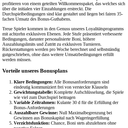
profitieren von einem geteilten Willkommenspaket, das welches sich
über die initialen vier Einzahlungen erstreckt. Die
Durchspielbedingungen sind klar gestaltet und liegen bei fairen 35-
fachen Umsatz des Bonus-Guthabens.
Treue Spieler kommen in den Genuss unseres Loyalitätsprogramms
mit achtzehn exklusiven Ebenen. Jede Stufe präsentiert verbesserte
Bedingungen, darunter personalisierte Boni, höhere
Auszahlungslimits und Zutritt zu exklusiven Turnieren.
Rückerstattungen werden pro Woche berechnet und selbstständig
gutgeschrieben, ohne dass weitere Umsatzbedingungen erfüllt
werden müssen.
Vorteile unseres Bonusplans
Klare Bedingungen:
Alle Bonusanforderungen sind
eindeutig kommuniziert frei von versteckte Klauseln
Gewichtungstabelle:
Komplette Aufschlüsselung, die Spiele
wie viel zum Durchspiel beitragen
Variable Zeitrahmen:
Kulante 30 d für die Erfüllung der
Bonus-Anforderungen
Auszahlbare Gewinne:
Null Maximalbegrenzung bei
Gewinnen aus Bonuskapital nach Wageringerfüllung
Verzichtsfunktion:
Chance, Boni stets abzulehnen ohne