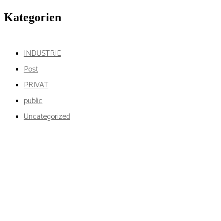
Kategorien
INDUSTRIE
Post
PRIVAT
public
Uncategorized
Ob repräsentative Außen- und Grünanlagen, natürliche
Gärten oder Wohlfühloasen im Grünen: Zusammen mit
unseren Kunden planen wir den Garten- und
Landschaftsbau und setzen ihre Vorstellungen und