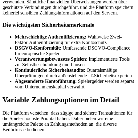
verwenden. Sämtliche finanziellen Überweisungen werden über
geschützte Verbindungen durchgeführt, und die Plattform speichern
keinerlei sensiblen Zahlungsinformationen auf den Servern.
Die wichtigsten Sicherheitsmerkmale
Mehrschichtige Authentifizierung:
Wahlweise Zwei-
Faktor-Authentifizierung für extra Kontoschutz
DSGVO-Konformität:
Umfassende DSGVO-Compliance
für europäische Spieler
Verantwortungsbewusstes Spielen:
Implementierte Tools
zur Selbstbeschränkung und Pausen
Kontinuierliche Sicherheitsaudits:
Quartalsmäßige
Überprüfungen durch außenstehende IT-Sicherheitsexperten
Abgesonderte Kontoführung:
Spielergelder werden separat
vom Unternehmenskapital verwahrt
Variable Zahlungsoptionen im Detail
Die Plattform verstehen, dass zügige und sichere Transaktionen für
die Spieler höchste Priorität haben. Daher bieten wir eine
umfangreiche Palette an Zahlungsmethoden an, die diverse
Bedürfnisse bedienen.