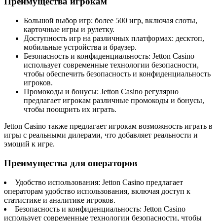
Преимущества игрокам
Большой выбор игр: более 500 игр, включая слоты,
карточные игры и рулетку.
Доступность игр на различных платформах: десктоп,
мобильные устройства и браузер.
Безопасность и конфиденциальность: Jetton Casino
использует современные технологии безопасности,
чтобы обеспечить безопасность и конфиденциальность
игроков.
Промокоды и бонусы: Jetton Casino регулярно
предлагает игрокам различные промокоды и бонусы,
чтобы поощрить их играть.
Jetton Casino также предлагает игрокам возможность играть в
игры с реальными дилерами, что добавляет реальности и
эмоций к игре.
Преимущества для операторов
Удобство использования: Jetton Casino предлагает
операторам удобство использования, включая доступ к
статистике и аналитике игроков.
Безопасность и конфиденциальность: Jetton Casino
использует современные технологии безопасности, чтобы