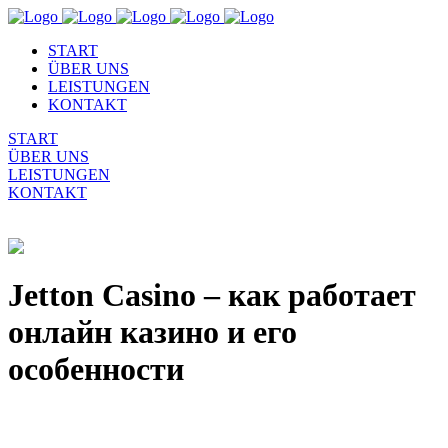
START
ÜBER UNS
LEISTUNGEN
KONTAKT
START
ÜBER UNS
LEISTUNGEN
KONTAKT
Jetton Casino – как работает
онлайн казино и его
особенности