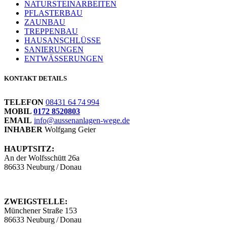
NATURSTEINARBEITEN
PFLASTERBAU
ZAUNBAU
TREPPENBAU
HAUSANSCHLÜSSE
SANIERUNGEN
ENTWÄSSERUNGEN
KONTAKT DETAILS
TELEFON
08431 64 74 994
MOBIL
0172 8520803
EMAIL
info@aussenanlagen-wege.de
INHABER
Wolfgang Geier
HAUPTSITZ:
An der Wolfsschütt 26a
86633 Neuburg / Donau
ZWEIGSTELLE:
Münchener Straße 153
86633 Neuburg / Donau