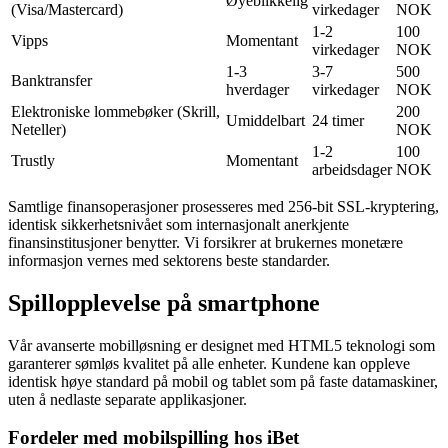
Øyeblikkelig
(Visa/Mastercard)
virkedager
NOK
1-2
100
Vipps
Momentant
virkedager
NOK
1-3
3-7
500
Banktransfer
hverdager
virkedager
NOK
Elektroniske lommebøker (Skrill,
200
Umiddelbart
24 timer
Neteller)
NOK
1-2
100
Trustly
Momentant
arbeidsdager
NOK
Samtlige finansoperasjoner prosesseres med 256-bit SSL-kryptering,
identisk sikkerhetsnivået som internasjonalt anerkjente
finansinstitusjoner benytter. Vi forsikrer at brukernes monetære
informasjon vernes med sektorens beste standarder.
Spillopplevelse på smartphone
Vår avanserte mobilløsning er designet med HTML5 teknologi som
garanterer sømløs kvalitet på alle enheter. Kundene kan oppleve
identisk høye standard på mobil og tablet som på faste datamaskiner,
uten å nedlaste separate applikasjoner.
Fordeler med mobilspilling hos iBet