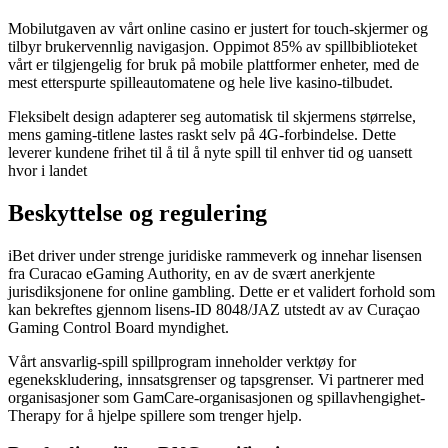
Mobilutgaven av vårt online casino er justert for touch-skjermer og
tilbyr brukervennlig navigasjon. Oppimot 85% av spillbiblioteket
vårt er tilgjengelig for bruk på mobile plattformer enheter, med de
mest etterspurte spilleautomatene og hele live kasino-tilbudet.
Fleksibelt design adapterer seg automatisk til skjermens størrelse,
mens gaming-titlene lastes raskt selv på 4G-forbindelse. Dette
leverer kundene frihet til å til å nyte spill til enhver tid og uansett
hvor i landet
Beskyttelse og regulering
iBet driver under strenge juridiske rammeverk og innehar lisensen
fra Curacao eGaming Authority, en av de svært anerkjente
jurisdiksjonene for online gambling. Dette er et validert forhold som
kan bekreftes gjennom lisens-ID 8048/JAZ utstedt av av Curaçao
Gaming Control Board myndighet.
Vårt ansvarlig-spill spillprogram inneholder verktøy for
egenekskludering, innsatsgrenser og tapsgrenser. Vi partnerer med
organisasjoner som GamCare-organisasjonen og spillavhengighet-
Therapy for å hjelpe spillere som trenger hjelp.