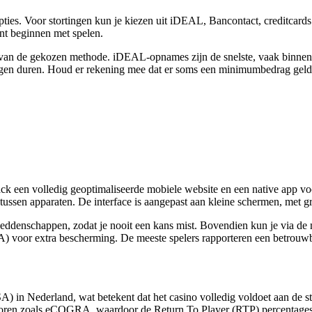
ies. Voor stortingen kun je kiezen uit iDEAL, Bancontact, creditcards (
nt beginnen met spelen.
an de gekozen methode. iDEAL‑opnames zijn de snelste, vaak binnen en
dagen duren. Houd er rekening mee dat er soms een minimumbedrag geld
ck een volledig geoptimaliseerde mobiele website en een native app voo
ussen apparaten. De interface is aangepast aan kleine schermen, met gr
enschappen, zodat je nooit een kans mist. Bovendien kun je via de mo
2FA) voor extra bescherming. De meeste spelers rapporteren een betrouwba
A) in Nederland, wat betekent dat het casino volledig voldoet aan de s
ditoren zoals eCOGRA, waardoor de Return To Player (RTP) percentages 