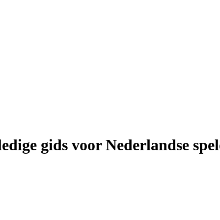
edige gids voor Nederlandse spel