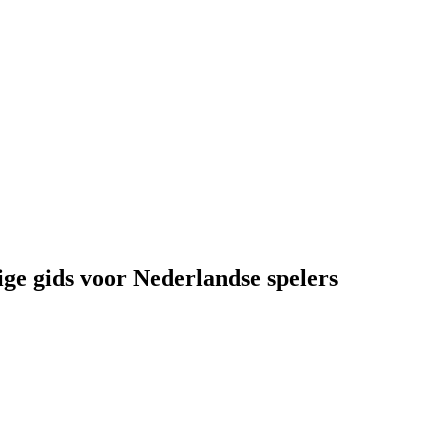
ge gids voor Nederlandse spelers