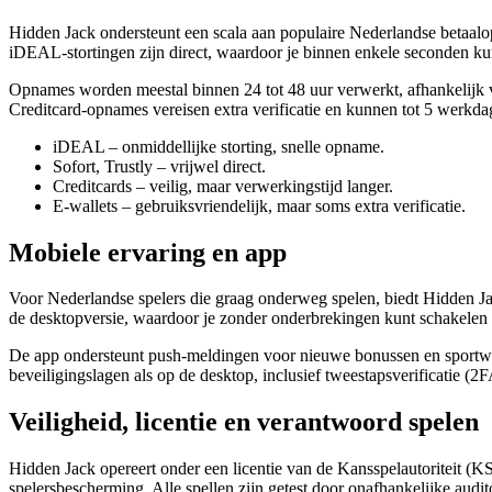
Hidden Jack ondersteunt een scala aan populaire Nederlandse betaalopt
iDEAL‑stortingen zijn direct, waardoor je binnen enkele seconden ku
Opnames worden meestal binnen 24 tot 48 uur verwerkt, afhankelijk v
Creditcard‑opnames vereisen extra verificatie en kunnen tot 5 werk
iDEAL – onmiddellijke storting, snelle opname.
Sofort, Trustly – vrijwel direct.
Creditcards – veilig, maar verwerkingstijd langer.
E‑wallets – gebruiksvriendelijk, maar soms extra verificatie.
Mobiele ervaring en app
Voor Nederlandse spelers die graag onderweg spelen, biedt Hidden Ja
de desktopversie, waardoor je zonder onderbrekingen kunt schakelen t
De app ondersteunt push‑meldingen voor nieuwe bonussen en sportwedd
beveiligingslagen als op de desktop, inclusief tweestapsverificatie (
Veiligheid, licentie en verantwoord spelen
Hidden Jack opereert onder een licentie van de Kansspelautoriteit (KS
spelersbescherming. Alle spellen zijn getest door onafhankelijke au