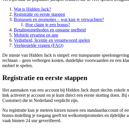
Wat is Hidden Jack?
Registratie en eerste stappen
Bonussen en promoties – wat kun je verwachten?
Hoe claim je een bonus?
Betalingsmethoden en opname snelheid
Mobiele ervaring en app
Veiligheid, licentie en verantwoord spelen
Veelgestelde vragen (FAQ)
De missie van Hidden Jack is simpel: een transparante speelomgeving m
rechtaan – geen verborgen kosten, duidelijke voorwaarden en een klan
mobiel te spelen.
Registratie en eerste stappen
Het aanmaken van een account bij Hidden Jack duurt slechts enkele mi
link activeert je account en je kunt direct een eerste storting doen.
Customer) die in Nederland verplicht zijn.
Na registratie kun je meteen kiezen tussen een standaardaccount of een
bonus‑instelling je toegang geeft tot welkomstpromoties en tijdelijke 
vaak binnen 24 uur geverifieerd.