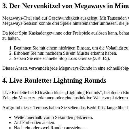
3. Der Nervenkitzel von Megaways in Min
Megaways-Titel sind auf Geschwindigkeit ausgelegt. Mit Tausenden v
Megaways-Session könnte drei Spiele hintereinander umfassen, die je
Da jeder Spin Kaskadengewinne oder Freispiele auslösen kann, behand
zu halten.
Beginnen Sie mit einem niedrigen Einsatz, um die Volatilität zu 
Erhöhen Sie nur, nachdem Sie ein Muster erkannt haben.
Setzen Sie eine schnelle Stop-Loss-Grenze (z.B. €5).
Dieser Ansatz verwandelt jede Megaways-Runde in eine schnelllebig
4. Live Roulette: Lightning Rounds
Live Roulette bei EUcasino bietet „Lightning Rounds“, bei denen Eins
Zeit, ein Muster zu erkennen oder eine instinktive Wette zu platzieren.
Aufgrund dieses Tempos haben Sie selten das Bedürfnis, lange über I
Wette innerhalb von 5 Sekunden platzieren.
Auf Farbserien achten.
Nach ein oder zwei Runden aussteigen.