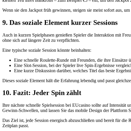
kleinen Teil ihres Bankrolls – zum Beispiel €5 – ein, um den Jackpot
Wenn sie den Jackpot früh gewinnen, steigen sie meist sofort aus, u
9. Das soziale Element kurzer Sessions
Auch in kurzen Spielphasen genießen Spieler die Interaktion mit Fr
ohne sich auf längere Zeit zu verpflichten.
Eine typische soziale Session könnte beinhalten:
Eine schnelle Roulette-Runde mit Freunden, die ihre Einsätze ü
Eine Slot‑Session, bei der Spieler live Spin‑Ergebnisse vergleic
Eine kurze Diskussion darüber, welches Titel das beste Ergebni
Dieses soziale Element hält die Erfahrung lebendig und passt gleichz
10. Fazit: Jeder Spin zählt
Ihre nächste schnelle Spielsession bei EUcasino sollte auf Intensität
Gewinn‑Schwellen, und lassen Sie das mobile Design der Plattform S
Das Ziel ist, jede Session energisch abzuschließen und bereit für die
Zeitplan passt.