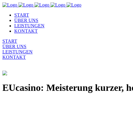
START
ÜBER UNS
LEISTUNGEN
KONTAKT
START
ÜBER UNS
LEISTUNGEN
KONTAKT
EUcasino: Meisterung kurzer, ho