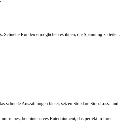
.
. Schnelle Runden ermöglichen es ihnen, die Spannung zu teilen,
 das schnelle Auszahlungen bietet, setzen Sie klare Stop‑Loss- und
nur reines, hochintensives Entertainment, das perfekt in Ihren