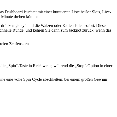
s Dashboard leuchtet mit einer kuratierten Liste heißer Slots, Live-
er Minute drehen können.
n, drücken „Play“ und die Walzen oder Karten laden sofort. Diese
ne schnelle Runde, und kehren Sie dann zum Jackpot zurück, wenn das
eien Zeitfenstern.
die „Spin“-Taste in Reichweite, während die „Stop“-Option in einer
hine eine volle Spin‑Cycle abschließen; bei einem großen Gewinn