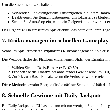
Um die Sessions kurz zu halten:
Verwenden Sie voreingestellte Einsatzgrößen, die Ihrem Bankro
Deaktivieren Sie Benachrichtigungen, um fokussiert zu bleiben
Stellen Sie Auto‑Stop ein, wenn ein Zielgewinn oder -verlust err
Das Ergebnis? Ein stressfreies Spielerlebnis, das perfekt in Ihren Tag
7. Risiko managen im schnellen Gameplay
Schnelles Spiel erfordert diszipliniertes Risikomanagement. Spieler s
Die Wettoberfläche der Plattform enthält einen Slider, der Einsätze in
Wählen Sie den Basis‑Einsatz (z.B. €0,50).
Erhöhen Sie die Einsätze bei anhaltender Gewinnserie um +€0,
Zurück zum Basis‑Einsatz, wenn die Verlustschwelle erreicht is
Diese Methode bewahrt Energie für die nächste Session und hält das 
8. Schnelle Gewinne mit Daily Jackpots
Ein Daily Jackpot bei EUcasino kann mit nur wenigen Spins auf aus