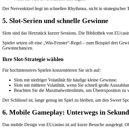
Der Nervenkitzel liegt im schnellen Rhythmus, nicht in strategischer T
5. Slot‑Serien und schnelle Gewinne
Slots sind das Herzstück kurzer Sessions. Die Bibliothek von EUcasi
Spieler setzen oft eine „Win‑Fenster“-Regel – zum Beispiel drei Gewi
Gewinnchancen.
Ihre Slot‑Strategie wählen
Für hochintensives Spielen konzentrieren Sie sich auf:
Slots mit niedriger Volatilität für häufige kleine Gewinne.
Slots mit mittlerer Volatilität, wenn Sie schnell große Auszahlu
Beachten Sie die Maximalwettenlimits, um Überexposition zu 
Der Schlüssel ist, lange genug im Spiel zu bleiben, um den Sweet Spot
6. Mobile Gameplay: Unterwegs in Sekun
Das mobile Design von EUcasino ist auf kurze Besuche ausgelegt: Ob 