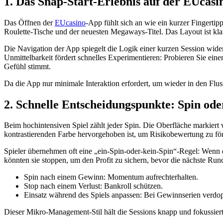
1. Das Snap‑Start-Erlebnis auf der EUcas
Das Öffnen der
EUcasino
-App fühlt sich an wie ein kurzer Fingertip
Roulette-Tische und der neuesten Megaways-Titel. Das Layout ist klar
Die Navigation der App spiegelt die Logik einer kurzen Session wider
Unmittelbarkeit fördert schnelles Experimentieren: Probieren Sie ein
Gefühl stimmt.
Da die App nur minimale Interaktion erfordert, um wieder in den Fluss
2. Schnelle Entscheidungspunkte: Spin ode
Beim hochintensiven Spiel zählt jeder Spin. Die Oberfläche markiert
kontrastierenden Farbe hervorgehoben ist, um Risikobewertung zu fö
Spieler übernehmen oft eine „ein‑Spin‑oder‑kein‑Spin“-Regel: Wenn 
könnten sie stoppen, um den Profit zu sichern, bevor die nächste Run
Spin nach einem Gewinn: Momentum aufrechterhalten.
Stop nach einem Verlust: Bankroll schützen.
Einsatz während des Spiels anpassen: Bei Gewinnserien verdo
Dieser Mikro‑Management-Stil hält die Sessions knapp und fokussiert