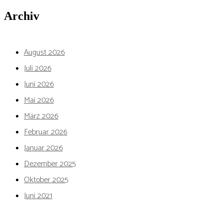
Archiv
August 2026
Juli 2026
Juni 2026
Mai 2026
März 2026
Februar 2026
Januar 2026
Dezember 2025
Oktober 2025
Juni 2021