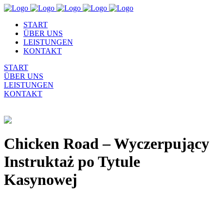
START
ÜBER UNS
LEISTUNGEN
KONTAKT
START
ÜBER UNS
LEISTUNGEN
KONTAKT
Chicken Road – Wyczerpujący
Instruktaż po Tytule
Kasynowej