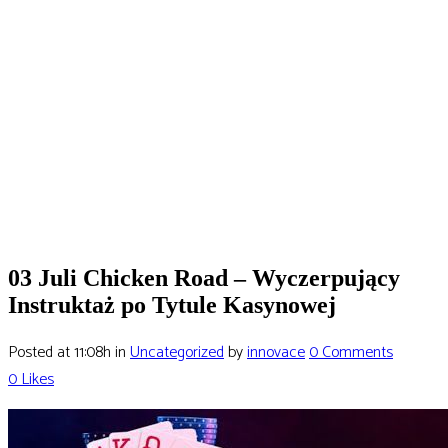
03 Juli
Chicken Road – Wyczerpujący
Instruktaż po Tytule Kasynowej
Posted at 11:08h
in
Uncategorized
by
innovace
0 Comments
0
Likes