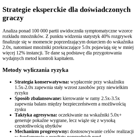
Strategie eksperckie dla doświadczonych
graczy
Analiza ponad 100 000 partii uwidoczniła symptomatyczne wzorce
rozkładu mnożników. Z punktu widzenia statystyk 40% rozgrywek
finalizuje się w momencie poprzedzającym dotarciem do wskaźnika
2.0x, natomiast mnożniki przekraczające 5.0x pojawiają się w mniej
więcej 12% instancji. Te dane są podstawę dla przygotowania
wydajnych metod kontroli kapitałem.
Metody wyliczania ryzyka
Strategia konserwatywna:
wypłacenie przy wskaźniku
1.5x-2.0x zapewnia stały wzrost zasobów przy niewielkim
ryzyku
Sposób zbalansowane:
kierowanie w ramy 2.5x-3.5x
zapewnia balans między bezpieczeństwem a możliwością
zysku
Taktyka agresywna:
oczekiwanie na wskaźniki 5.0x+
generuje pokaźne wygrane, lecz wiąże się z wysoką
częstotliwością ubytków
Mechanizm progresywny:
dostosowywanie celów realizacji
w fundamencie o rezultaty poprzednich rund