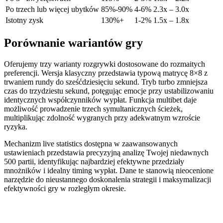
Po trzech lub więcej ubytków
85%-90%
4-6%
2.3x – 3.0x
Istotny zysk
130%+
1-2%
1.5x – 1.8x
Porównanie wariantów gry
Oferujemy trzy warianty rozgrywki dostosowane do rozmaitych
preferencji. Wersja klasyczny przedstawia typową matrycę 8×8 z
trwaniem rundy do sześćdziesięciu sekund. Tryb turbo zmniejsza
czas do trzydziestu sekund, potęgując emocje przy ustabilizowaniu
identycznych współczynników wypłat. Funkcja multibet daje
możliwość prowadzenie trzech symultanicznych ścieżek,
multiplikując zdolność wygranych przy adekwatnym wzroście
ryzyka.
Mechanizm live statistics dostępna w zaawansowanych
ustawieniach przedstawia precyzyjną analizę Twojej niedawnych
500 partii, identyfikując najbardziej efektywne przedziały
mnożników i idealny timing wypłat. Dane te stanowią nieocenione
narzędzie do nieustannego doskonalenia strategii i maksymalizacji
efektywności gry w rozległym okresie.