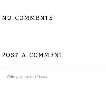
NO COMMENTS
POST A COMMENT