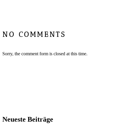
NO COMMENTS
Sorry, the comment form is closed at this time.
Neueste Beiträge