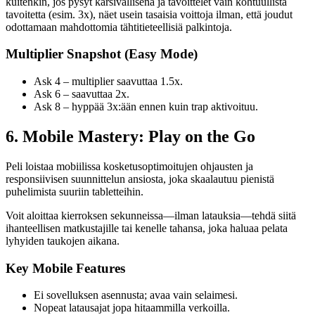
kuitenkin, jos pysyt kärsivällisenä ja tavoittelet vain kohtuullista
tavoitetta (esim. 3x), näet usein tasaisia voittoja ilman, että joudut
odottamaan mahdottomia tähtitieteellisiä palkintoja.
Multiplier Snapshot (Easy Mode)
Ask 4 – multiplier saavuttaa 1.5x.
Ask 6 – saavuttaa 2x.
Ask 8 – hyppää 3x:ään ennen kuin trap aktivoituu.
6. Mobile Mastery: Play on the Go
Peli loistaa mobiilissa kosketusoptimoitujen ohjausten ja
responsiivisen suunnittelun ansiosta, joka skaalautuu pienistä
puhelimista suuriin tabletteihin.
Voit aloittaa kierroksen sekunneissa—ilman latauksia—tehdä siitä
ihanteellisen matkustajille tai kenelle tahansa, joka haluaa pelata
lyhyiden taukojen aikana.
Key Mobile Features
Ei sovelluksen asennusta; avaa vain selaimesi.
Nopeat latausajat jopa hitaammilla verkoilla.