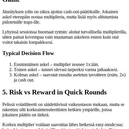
Jännityksen ydin on oikea ajoitus cash‑out‑päätöksille. Jokainen
askel eteenpäin nostaa multiplieria, mutta lisää myös altistumista
piilotetuille traps‑ille.
Lyhyissä sessioissa huomaat rytmin: aloitat turvallisella multiplierilla,
sitten painat kovempaa vain muutaman askeleen ennen kuin otat
voitot takaisin lompakkoosi.
Typical Decision Flow
Ensimmäinen askel – multiplier nousee 1x:ään.
Toinen askel – tunnet olevasi tarpeeksi varma jatkaaksesi.
Kolmas askel – saavutat ennalta asetetun tavoitteen (esim. 2x)
ja cash out.
5. Risk vs Reward in Quick Rounds
Pelissä volatiliteetti on säädettävissä vaikeustason mukaan, mutta se
rakentuu silti korkeaintensiteettisten hetkien ympärille, joissa
jokainen päätös on tärkeä.
Korkea multiplier voidaan saavuttaa lähes hetkessä easy‑mode:ssa;