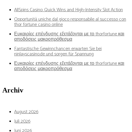
AllSpins Casino: Quick Wins and High‑Intensity Slot Action
Opportunità uniche dal gioco responsabile al successo con
thor fortune casino online
Ευκαιρίες επένδυσης εξετάζονται με το thorfortune και
αποδόσεις μακροπρόθεσμα
Fantastische Gewinnchancen erwarten Sie bei
ninlayscasino.de und sorgen für Spannung
Ευκαιρίες επένδυσης εξετάζονται με το thorfortune και
αποδόσεις μακροπρόθεσμα
Archiv
August 2026
Juli 2026
Juni 2026