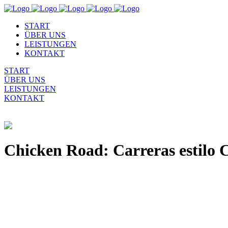
START
ÜBER UNS
LEISTUNGEN
KONTAKT
START
ÜBER UNS
LEISTUNGEN
KONTAKT
Chicken Road: Carreras estilo 