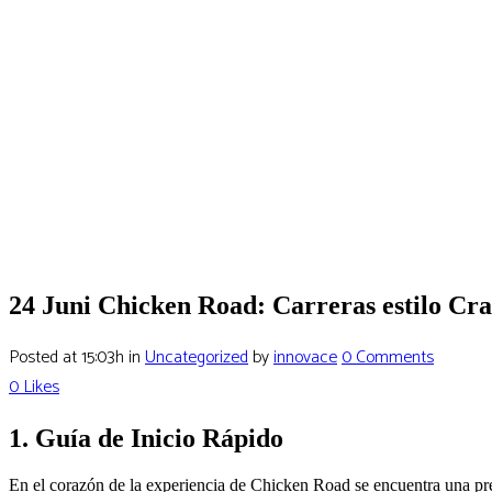
24 Juni
Chicken Road: Carreras estilo Cra
Posted at 15:03h
in
Uncategorized
by
innovace
0 Comments
0
Likes
1. Guía de Inicio Rápido
En el corazón de la experiencia de Chicken Road se encuentra una prem