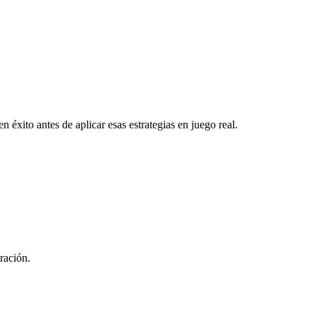
xito antes de aplicar esas estrategias en juego real.
ración.