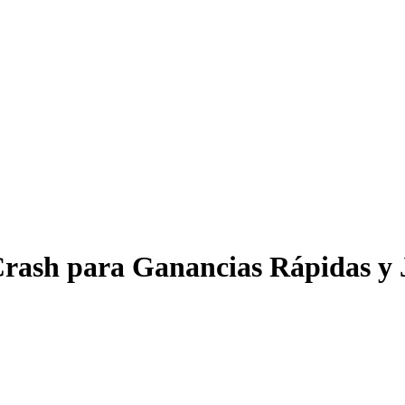
Crash para Ganancias Rápidas y 