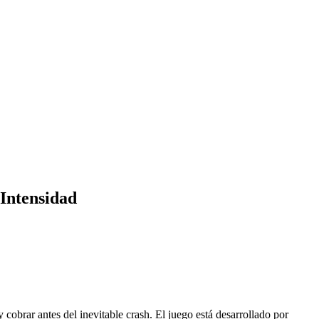
Intensidad
cobrar antes del inevitable crash. El juego está desarrollado por