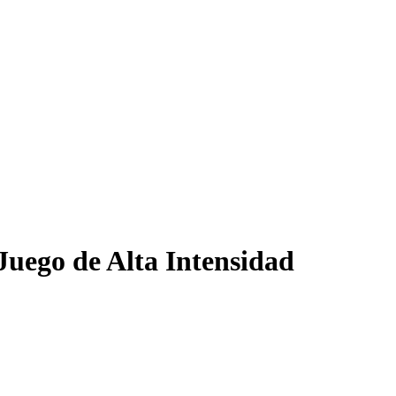
Juego de Alta Intensidad