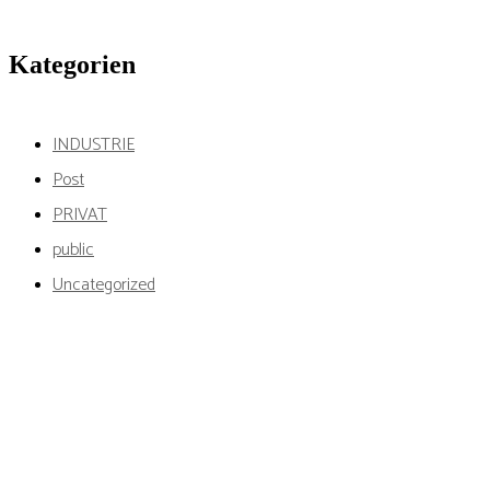
Kategorien
INDUSTRIE
Post
PRIVAT
public
Uncategorized
Ob repräsentative Außen- und Grünanlagen, natürliche
Gärten oder Wohlfühloasen im Grünen: Zusammen mit
unseren Kunden planen wir den Garten- und