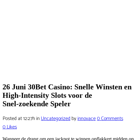
26 Juni
30Bet Casino: Snelle Winsten en
High‑Intensity Slots voor de
Snel‑zoekende Speler
Posted at 12:27h
in
Uncategorized
by
innovace
0 Comments
0
Likes
Wanneer de drang om een jackpot te winnen opflakkert midden op