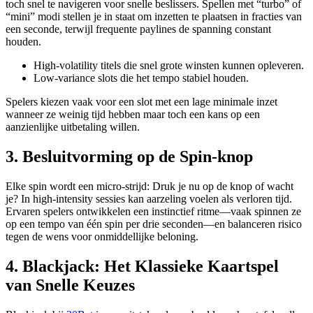
toch snel te navigeren voor snelle beslissers. Spellen met “turbo” of
“mini” modi stellen je in staat om inzetten te plaatsen in fracties van
een seconde, terwijl frequente paylines de spanning constant
houden.
High‑volatility titels die snel grote winsten kunnen opleveren.
Low‑variance slots die het tempo stabiel houden.
Spelers kiezen vaak voor een slot met een lage minimale inzet
wanneer ze weinig tijd hebben maar toch een kans op een
aanzienlijke uitbetaling willen.
3. Besluitvorming op de Spin‑knop
Elke spin wordt een micro‑strijd: Druk je nu op de knop of wacht
je? In high‑intensity sessies kan aarzeling voelen als verloren tijd.
Ervaren spelers ontwikkelen een instinctief ritme—vaak spinnen ze
op een tempo van één spin per drie seconden—en balanceren risico
tegen de wens voor onmiddellijke beloning.
4. Blackjack: Het Klassieke Kaartspel
van Snelle Keuzes