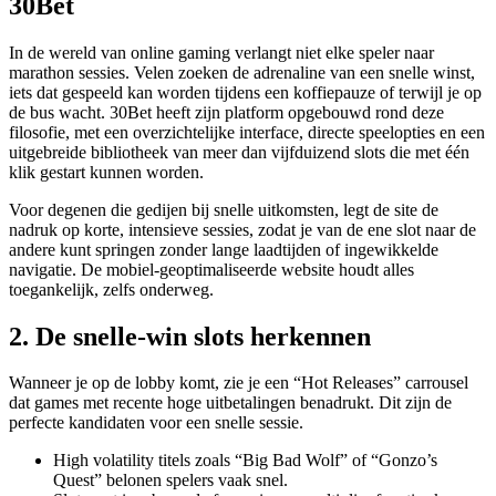
30Bet
In de wereld van online gaming verlangt niet elke speler naar
marathon sessies. Velen zoeken de adrenaline van een snelle winst,
iets dat gespeeld kan worden tijdens een koffiepauze of terwijl je op
de bus wacht. 30Bet heeft zijn platform opgebouwd rond deze
filosofie, met een overzichtelijke interface, directe speelopties en een
uitgebreide bibliotheek van meer dan vijfduizend slots die met één
klik gestart kunnen worden.
Voor degenen die gedijen bij snelle uitkomsten, legt de site de
nadruk op korte, intensieve sessies, zodat je van de ene slot naar de
andere kunt springen zonder lange laadtijden of ingewikkelde
navigatie. De mobiel-geoptimaliseerde website houdt alles
toegankelijk, zelfs onderweg.
2. De snelle‑win slots herkennen
Wanneer je op de lobby komt, zie je een “Hot Releases” carrousel
dat games met recente hoge uitbetalingen benadrukt. Dit zijn de
perfecte kandidaten voor een snelle sessie.
High volatility titels zoals “Big Bad Wolf” of “Gonzo’s
Quest” belonen spelers vaak snel.