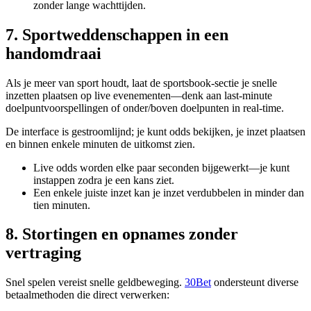
zonder lange wachttijden.
7. Sportweddenschappen in een
handomdraai
Als je meer van sport houdt, laat de sportsbook-sectie je snelle
inzetten plaatsen op live evenementen—denk aan last-minute
doelpuntvoorspellingen of onder/boven doelpunten in real-time.
De interface is gestroomlijnd; je kunt odds bekijken, je inzet plaatsen
en binnen enkele minuten de uitkomst zien.
Live odds worden elke paar seconden bijgewerkt—je kunt
instappen zodra je een kans ziet.
Een enkele juiste inzet kan je inzet verdubbelen in minder dan
tien minuten.
8. Stortingen en opnames zonder
vertraging
Snel spelen vereist snelle geldbeweging.
30Bet
ondersteunt diverse
betaalmethoden die direct verwerken: