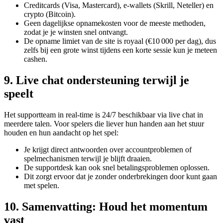
Creditcards (Visa, Mastercard), e-wallets (Skrill, Neteller) en
crypto (Bitcoin).
Geen dagelijkse opnamekosten voor de meeste methoden,
zodat je je winsten snel ontvangt.
De opname limiet van de site is royaal (€10 000 per dag), dus
zelfs bij een grote winst tijdens een korte sessie kun je meteen
cashen.
9. Live chat ondersteuning terwijl je
speelt
Het supportteam in real-time is 24/7 beschikbaar via live chat in
meerdere talen. Voor spelers die liever hun handen aan het stuur
houden en hun aandacht op het spel:
Je krijgt direct antwoorden over accountproblemen of
spelmechanismen terwijl je blijft draaien.
De supportdesk kan ook snel betalingsproblemen oplossen.
Dit zorgt ervoor dat je zonder onderbrekingen door kunt gaan
met spelen.
10. Samenvatting: Houd het momentum
vast