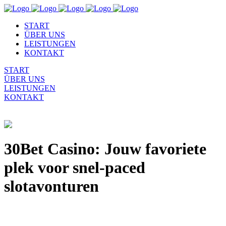
START
ÜBER UNS
LEISTUNGEN
KONTAKT
START
ÜBER UNS
LEISTUNGEN
KONTAKT
30Bet Casino: Jouw favoriete
plek voor snel‑paced
slotavonturen