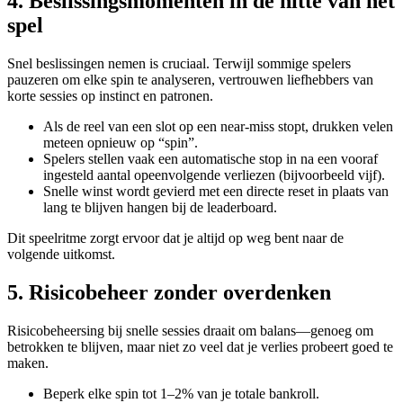
4. Beslissingsmomenten in de hitte van het
spel
Snel beslissingen nemen is cruciaal. Terwijl sommige spelers
pauzeren om elke spin te analyseren, vertrouwen liefhebbers van
korte sessies op instinct en patronen.
Als de reel van een slot op een near-miss stopt, drukken velen
meteen opnieuw op “spin”.
Spelers stellen vaak een automatische stop in na een vooraf
ingesteld aantal opeenvolgende verliezen (bijvoorbeeld vijf).
Snelle winst wordt gevierd met een directe reset in plaats van
lang te blijven hangen bij de leaderboard.
Dit speelritme zorgt ervoor dat je altijd op weg bent naar de
volgende uitkomst.
5. Risicobeheer zonder overdenken
Risicobeheersing bij snelle sessies draait om balans—genoeg om
betrokken te blijven, maar niet zo veel dat je verlies probeert goed te
maken.
Beperk elke spin tot 1–2% van je totale bankroll.