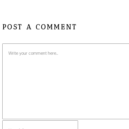
POST A COMMENT