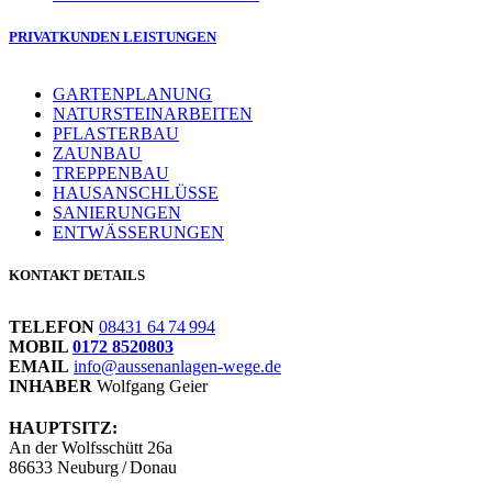
PRIVATKUNDEN LEISTUNGEN
GARTENPLANUNG
NATURSTEINARBEITEN
PFLASTERBAU
ZAUNBAU
TREPPENBAU
HAUSANSCHLÜSSE
SANIERUNGEN
ENTWÄSSERUNGEN
KONTAKT DETAILS
TELEFON
08431 64 74 994
MOBIL
0172 8520803
EMAIL
info@aussenanlagen-wege.de
INHABER
Wolfgang Geier
HAUPTSITZ:
An der Wolfsschütt 26a
86633 Neuburg / Donau