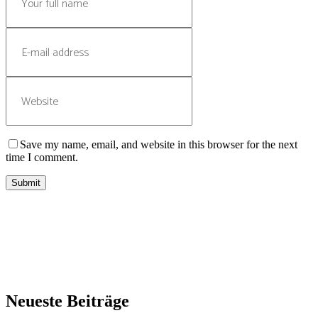
Save my name, email, and website in this browser for the next
time I comment.
Neueste Beiträge