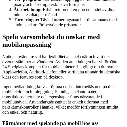
poäng och låser upp exklusiva förmåner
Återbetalning:
Erhåll returnerat en procentandel av dina
minusresultat per månad
Turneringar:
Tävla i turneringsmatcher tillsammans med
andra spelare för betydande prispotter
Spela varsomhelst du önskar med
mobilanpassning
Nutida användare vill ha flexibilitet att spela när och vart det
överensstämmer användaren. Av den anledningen har vi förbättrat
24 Spelplats komplett för mobila enheter. Likgiltigt om du nyttjar
Apple-telefon, Android-telefon eller surfplatta uppnår du identiska
klass och features som på desktop.
Ingen nedladdning krävs – öppna endast internetläsaren på din
mobiltelefon och inloggning. Samtliga spelautomater,
transaktionsalternativ och egenskaper finns närvarande i
mobilutgåvan. Användargränssnittet är enkelt utformat med
pekskärmskontroller i åtanke, vilket medför förflyttningen smidig
och enkel och naturlig.
Förmåner med spelande på mobil hos oss