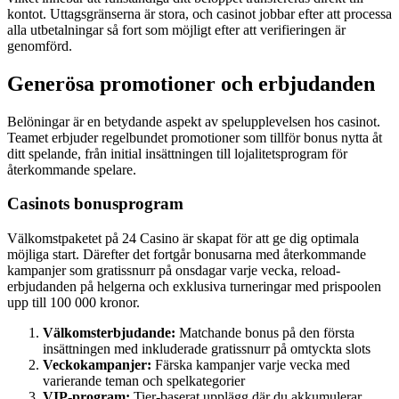
kontot. Uttagsgränserna är stora, och casinot jobbar efter att processa
alla utbetalningar så fort som möjligt efter att verifieringen är
genomförd.
Generösa promotioner och erbjudanden
Belöningar är en betydande aspekt av spelupplevelsen hos casinot.
Teamet erbjuder regelbundet promotioner som tillför bonus nytta åt
ditt spelande, från initial insättningen till lojalitetsprogram för
återkommande spelare.
Casinots bonusprogram
Välkomstpaketet på 24 Casino är skapat för att ge dig optimala
möjliga start. Därefter det fortgår bonusarna med återkommande
kampanjer som gratissnurr på onsdagar varje vecka, reload-
erbjudanden på helgerna och exklusiva turneringar med prispoolen
upp till 100 000 kronor.
Välkomsterbjudande:
Matchande bonus på den första
insättningen med inkluderade gratissnurr på omtyckta slots
Veckokampanjer:
Färska kampanjer varje vecka med
varierande teman och spelkategorier
VIP-program:
Tier-baserat upplägg där du akkumulerar