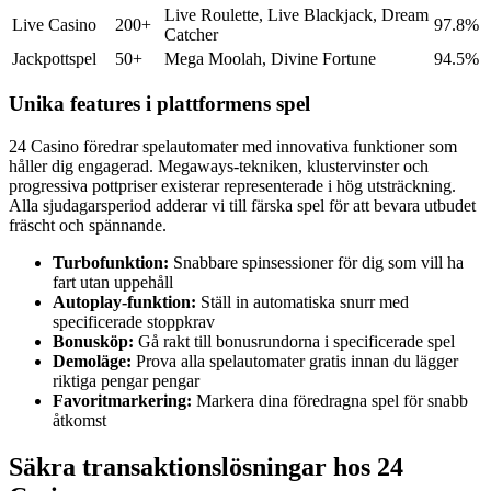
Live Roulette, Live Blackjack, Dream
Live Casino
200+
97.8%
Catcher
Jackpottspel
50+
Mega Moolah, Divine Fortune
94.5%
Unika features i plattformens spel
24 Casino föredrar spelautomater med innovativa funktioner som
håller dig engagerad. Megaways-tekniken, klustervinster och
progressiva pottpriser existerar representerade i hög utsträckning.
Alla sjudagarsperiod adderar vi till färska spel för att bevara utbudet
fräscht och spännande.
Turbofunktion:
Snabbare spinsessioner för dig som vill ha
fart utan uppehåll
Autoplay-funktion:
Ställ in automatiska snurr med
specificerade stoppkrav
Bonusköp:
Gå rakt till bonusrundorna i specificerade spel
Demoläge:
Prova alla spelautomater gratis innan du lägger
riktiga pengar pengar
Favoritmarkering:
Markera dina föredragna spel för snabb
åtkomst
Säkra transaktionslösningar hos 24