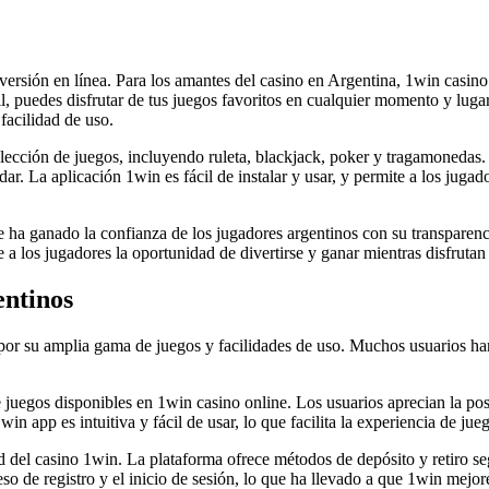
iversión en línea. Para los amantes del casino en Argentina, 1win casi
l, puedes disfrutar de tus juegos favoritos en cualquier momento y luga
facilidad de uso.
selección de juegos, incluyendo ruleta, blackjack, poker y tragamonedas
ar. La aplicación 1win es fácil de instalar y usar, y permite a los jugad
 ganado la confianza de los jugadores argentinos con su transparencia, 
e a los jugadores la oportunidad de divertirse y ganar mientras disfruta
entinos
por su amplia gama de juegos y facilidades de uso. Muchos usuarios han
 juegos disponibles en 1win casino online. Los usuarios aprecian la posi
in app es intuitiva y fácil de usar, lo que facilita la experiencia de jue
el casino 1win. La plataforma ofrece métodos de depósito y retiro segu
 de registro y el inicio de sesión, lo que ha llevado a que 1win mejor