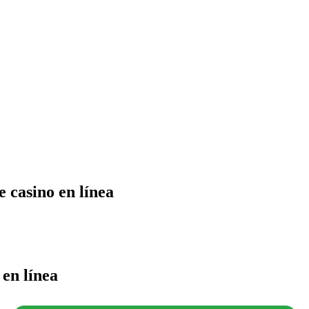
 casino en línea
 en línea