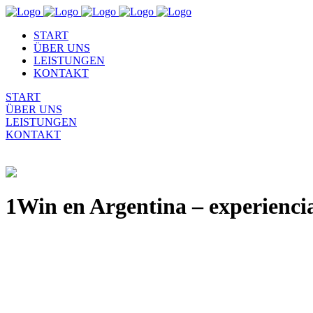
START
ÜBER UNS
LEISTUNGEN
KONTAKT
START
ÜBER UNS
LEISTUNGEN
KONTAKT
1Win en Argentina – experiencia