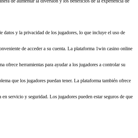
nera de aumentar la diversión y los beneficios de la experiencia de
 datos y la privacidad de los jugadores, lo que incluye el uso de
onveniente de acceder a su cuenta. La plataforma 1win casino online
a ofrece herramientas para ayudar a los jugadores a controlar su
roblema que los jugadores puedan tener. La plataforma también ofrece
a en servicio y seguridad. Los jugadores pueden estar seguros de que