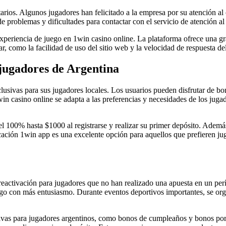
rios. Algunos jugadores han felicitado a la empresa por su atención al c
e problemas y dificultades para contactar con el servicio de atención al 
 experiencia de juego en 1win casino online. La plataforma ofrece una g
, como la facilidad de uso del sitio web y la velocidad de respuesta del 
 jugadores de Argentina
usivas para sus jugadores locales. Los usuarios pueden disfrutar de b
win casino online se adapta a las preferencias y necesidades de los juga
100% hasta $1000 al registrarse y realizar su primer depósito. Además,
ción 1win app es una excelente opción para aquellos que prefieren jugar
eactivación para jugadores que no han realizado una apuesta en un pe
ego con más entusiasmo. Durante eventos deportivos importantes, se org
vas para jugadores argentinos, como bonos de cumpleaños y bonos por r